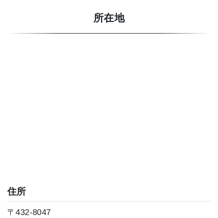
所在地
住所
〒432-8047