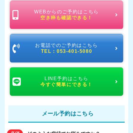
WEBからのご予約はこちら
空き枠も確認できる！
お電話でのご予約はこちら
TEL：053-401-5080
LINE予約はこちら
今すぐ簡単にできる！
メール予約はこちら