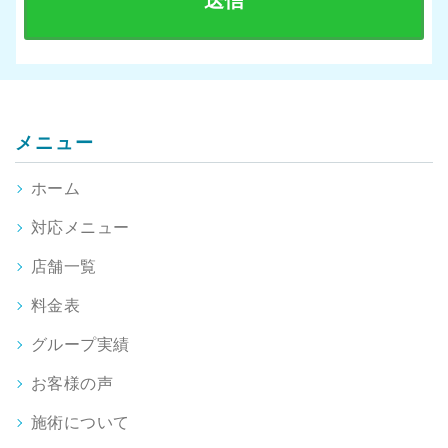
メニュー
ホーム
対応メニュー
店舗一覧
料金表
グループ実績
お客様の声
施術について