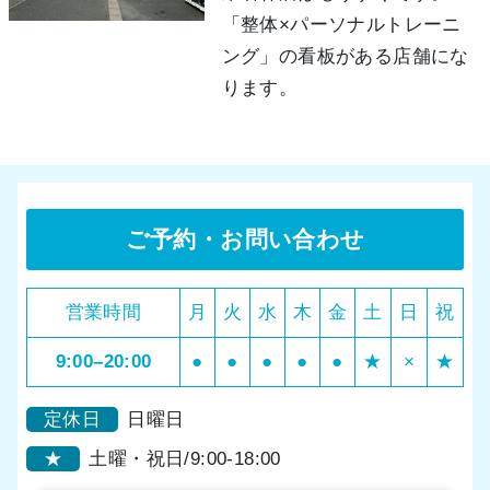
「整体×パーソナルトレーニ
ング」の看板がある店舗にな
ります。
ご予約・お問い合わせ
営業時間
月
火
水
木
金
土
日
祝
9:00–20:00
●
●
●
●
●
★
×
★
定休日
日曜日
★
土曜・祝日/9:00-18:00