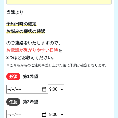
当院より
予約日時の確定
お悩みの症状の確認
のご連絡をいたしますので、
お電話が繋がりやすい日時
を
3つほど
お教えください。
※こちらからのご連絡を差し上げた後に予約が確定となります。
必須
第1希望
任意
第2希望