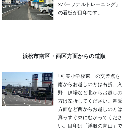
×パーソナルトレーニング」
の看板が目印です。
浜松市南区・西区方面からの道順
｢可美小学校東」の交差点を
南からお越しの方は右折、入
野、伊場など北からお越しの
方は左折してください。舞阪
方面など西からお越しの方は
真っすぐ東にむかってくださ
い。目印は「洋服の青山」で