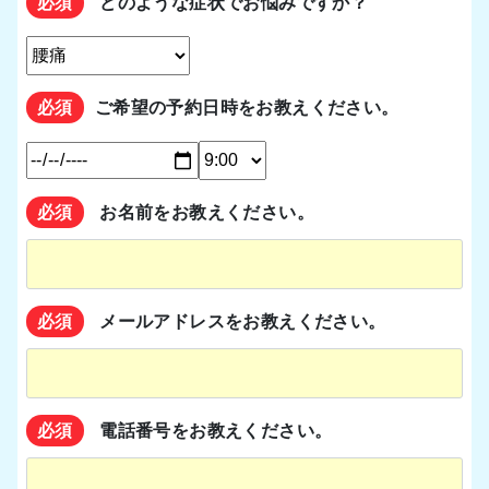
必須
どのような症状でお悩みですか？
必須
ご希望の予約日時をお教えください。
必須
お名前をお教えください。
必須
メールアドレスをお教えください。
必須
電話番号をお教えください。