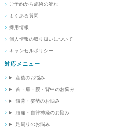
ご予約から施術の流れ
よくある質問
採用情報
個人情報の取り扱いについて
キャンセルポリシー
対応メニュー
産後のお悩み
首・肩・腰・背中のお悩み
猫背・姿勢のお悩み
頭痛・自律神経のお悩み
足周りのお悩み