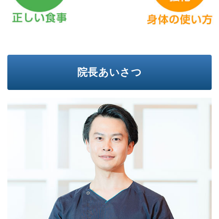
院長あいさつ