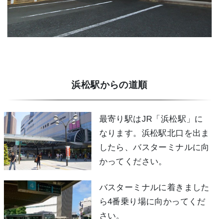
浜松駅からの道順
最寄り駅はJR「浜松駅」に
なります。浜松駅北口を出ま
したら、バスターミナルに向
かってください。
バスターミナルに着きました
ら4番乗り場に向かってくだ
さい。