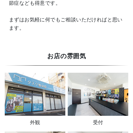
節症なども得意です。
まずはお気軽に何でもご相談いただければと思い
ます。
お店の雰囲気
外観
受付